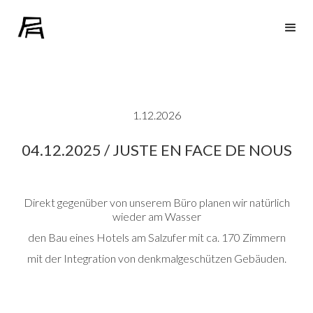
1.12.2026
04.12.2025 / JUSTE EN FACE DE NOUS
Direkt gegenüber von unserem Büro planen wir natürlich
wieder am Wasser
den Bau eines Hotels am Salzufer mit ca. 170 Zimmern
mit der Integration von denkmalgeschützen Gebäuden.