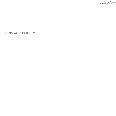
https://ww
PRIVACY POLICY