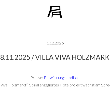
1.12.2026
8.11.2025 / VILLA VIVA HOLZMAR
Presse:
Entwicklungsstadt.de
la Viva Holzmarkt“: Sozial engagiertes Hotelprojekt wächst am Spre