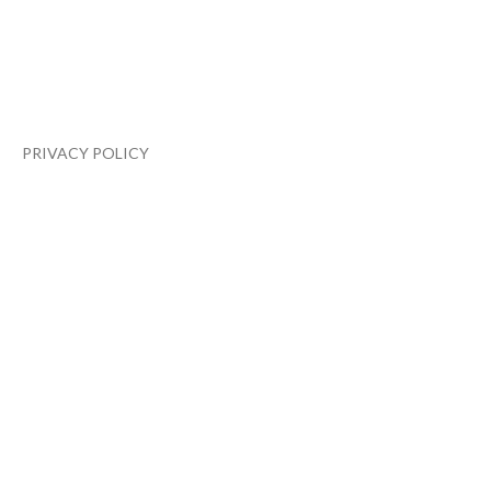
PRIVACY POLICY