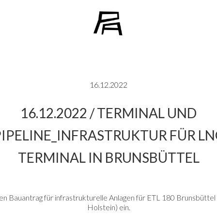
16.12.2022
16.12.2022 / TERMINAL UND
PIPELINE_INFRASTRUKTUR FÜR LN
TERMINAL IN BRUNSBÜTTEL
en Bauantrag für infrastrukturelle Anlagen für ETL 180 Brunsbüttel
Holstein) ein.