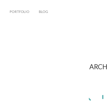
PORTFOLIO
BLOG
ARCH