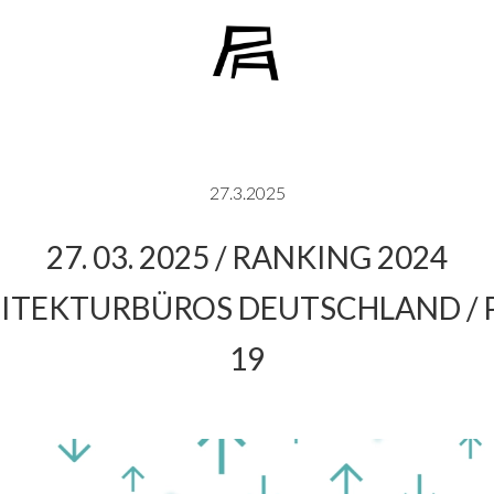
27.3.2025
27. 03. 2025 / RANKING 2024
ITEKTURBÜROS DEUTSCHLAND / 
19