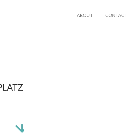
ABOUT
CONTACT
PLATZ