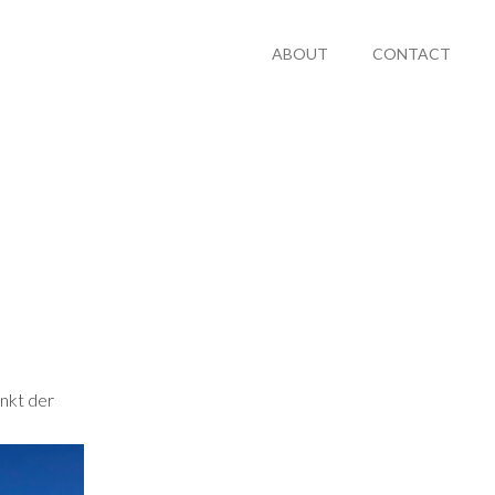
ABOUT
CONTACT
nkt der