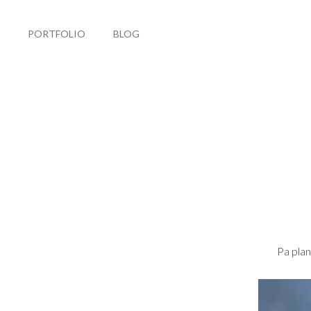
PORTFOLIO
BLOG
Pa pla