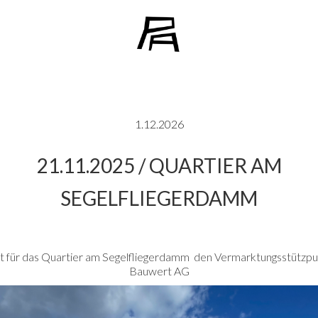
1.12.2026
21.11.2025 / QUARTIER AM
SEGELFLIEGERDAMM
nt für das Quartier am Segelfliegerdamm den Vermarktungsstützpu
Bauwert AG