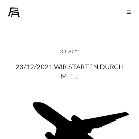
3.1.2022
23/12/2021 WIR STARTEN DURCH
MIT…