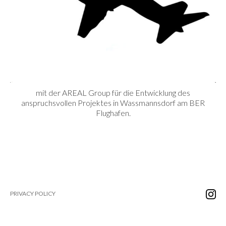
mit der AREAL Group für die Entwicklung des
anspruchsvollen Projektes in Wassmannsdorf am BER
Flughafen.
PRIVACY POLICY