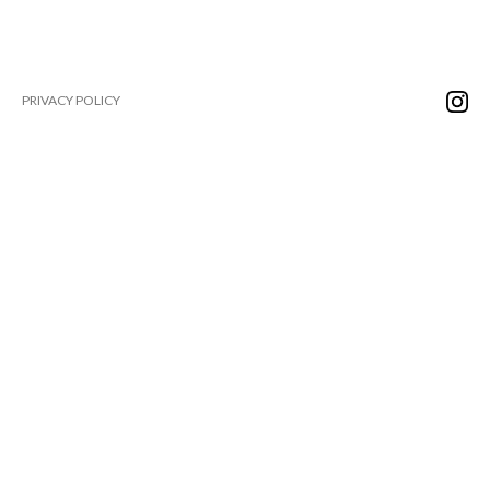
PRIVACY POLICY