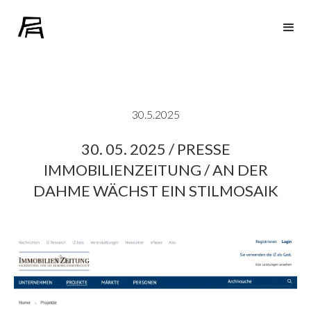
30.5.2025
30. 05. 2025 / PRESSE
IMMOBILIENZEITUNG / AN DER
DAHME WÄCHST EIN STILMOSAIK