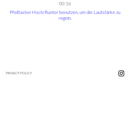
00:16
Pfeiltasten Hoch/Runter benutzen, um die Lautstärke zu
regeln.
PRIVACY POLICY