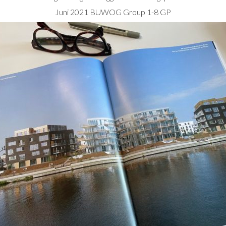
Juni 2021 BUWOG Group 1-8 GP