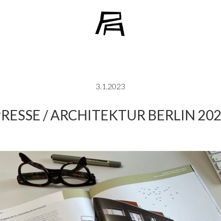
3.1.2023
RESSE / ARCHITEKTUR BERLIN 20