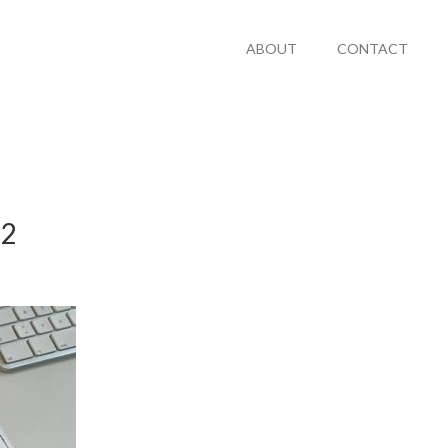
ABOUT
CONTACT
22