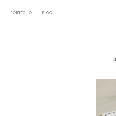
PORTFOLIO
BLOG
P