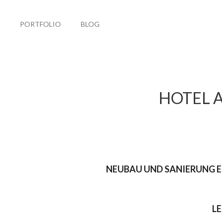
PORTFOLIO
BLOG
HOTEL 
NEUBAU UND SANIERUNG EI
LE