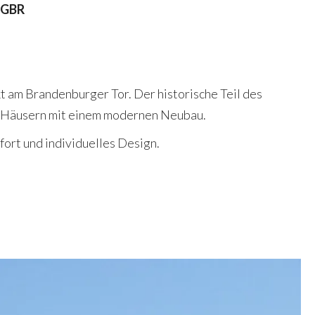
 GBR
t am Brandenburger Tor. Der historische Teil des
 Häusern mit einem modernen Neubau.
rt und individuelles Design.